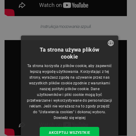
Instrukcja mocowania szpuli.
Ta strona używa plików
cookie
POLISH
Ta strona korzysta z plików cookie, aby zapewnić
CZECH
lepszą wygodę użytkowania. Korzystając z tej
strony, wyrażasz zgodę na używanie przez nas
ENGLISH
wszystkich plików cookie zgodnie z warunkami
naszej polityki plików cookie. Dane
GERMAN
użytkowników i pliki cookie mogą być
przetwarzane i wykorzystywane do personalizacji
reklam. Jeśli nie wyrażasz na to zgody przejdź
do "Ustawienia cookies" i dokonaj wyboru.
Dowiedz się więcej
AKCEPTUJ WSZYSTKIE