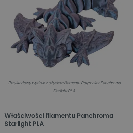
Przykładowy wydruk z użyciem filamentu Polymaker Panchroma
Starlight PLA.
Właściwości filamentu Panchroma
Starlight PLA