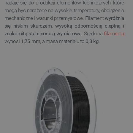
nadaje się do produkcji elementów technicznych, które
mogą być narażone na wysokie temperatury, obciążenia
mechaniczne i warunki przemysłowe. Filament
wyróżnia
się niskim skurczem, wysoką odpornością cieplną i
znakomitą stabilnością wymiarową
. Średnica
filamentu
wynosi
1,75 mm
, a masa materiału to
0,3 kg
.