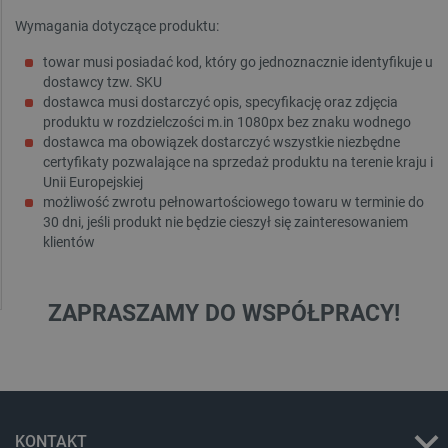
Wymagania dotyczące produktu:
towar musi posiadać kod, który go jednoznacznie identyfikuje u
dostawcy tzw. SKU
dostawca musi dostarczyć opis, specyfikację oraz zdjęcia
produktu w rozdzielczości m.in 1080px bez znaku wodnego
dostawca ma obowiązek dostarczyć wszystkie niezbędne
certyfikaty pozwalające na sprzedaż produktu na terenie kraju i
Unii Europejskiej
możliwość zwrotu pełnowartościowego towaru w terminie do
30 dni, jeśli produkt nie będzie cieszył się zainteresowaniem
klientów
ZAPRASZAMY DO WSPÓŁPRACY!
KONTAKT