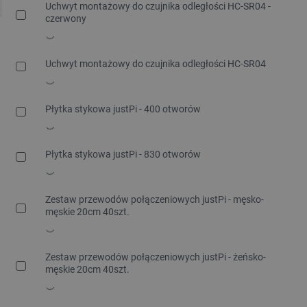
Uchwyt montażowy do czujnika odległości HC-SR04 -
czerwony
Uchwyt montażowy do czujnika odległości HC-SR04
Płytka stykowa justPi - 400 otworów
Płytka stykowa justPi - 830 otworów
Zestaw przewodów połączeniowych justPi - męsko-
męskie 20cm 40szt.
Zestaw przewodów połączeniowych justPi - żeńsko-
męskie 20cm 40szt.