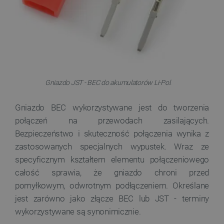
Gniazdo JST - BEC do akumulatorów Li-Pol.
Gniazdo BEC wykorzystywane jest do tworzenia
połączeń na przewodach zasilających.
Bezpieczeństwo i skuteczność połączenia wynika z
zastosowanych specjalnych wypustek. Wraz ze
specyficznym kształtem elementu połączeniowego
całość sprawia, że gniazdo chroni przed
pomyłkowym, odwrotnym podłączeniem. Określane
jest zarówno jako złącze BEC lub JST - terminy
wykorzystywane są synonimicznie.