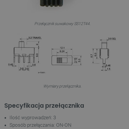
Przełącznik suwakowy SS12T44.
.
Wymiary przełącznika
Specyfikacja przełącznika
Ilość wyprowadzeń: 3
Sposób przełączania: ON-ON