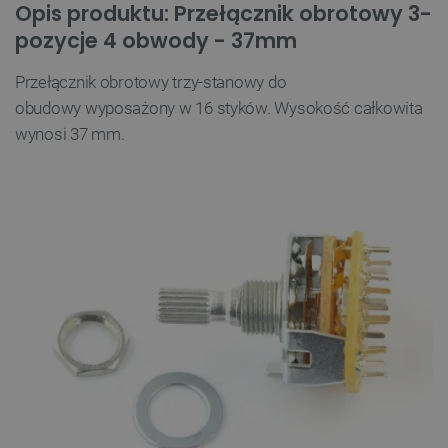
Opis produktu: Przełącznik obrotowy 3-
pozycje 4 obwody - 37mm
Przełącznik obrotowy trzy-stanowy do
obudowy wyposażony w 16 styków. Wysokość całkowita
wynosi 37 mm.