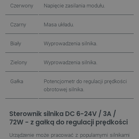
Czerwony
Napięcie zasilania modułu.
Czarny
Masa układu.
Biały
Wyprowadzenia silnika.
Zielony
Wyprowadzenia silnika.
Gałka
Potencjometr do regulacji prędkości
obrotowej silnika.
Sterownik silnika DC 6-24V / 3A /
72W - z gałką do regulacji prędkości
Urządzenie może pracować z popularnymi silnikami