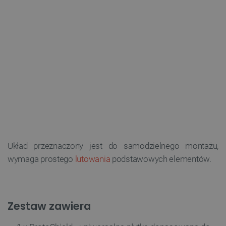
Układ przeznaczony jest do samodzielnego montażu,
wymaga prostego
lutowania
podstawowych elementów.
Zestaw zawiera