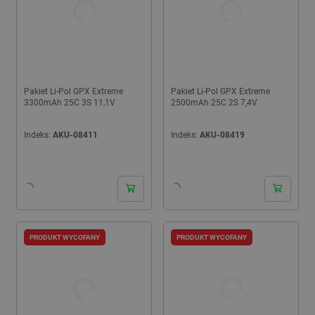
Pakiet Li-Pol GPX Extreme
Pakiet Li-Pol GPX Extreme
3300mAh 25C 3S 11,1V
2500mAh 25C 2S 7,4V
Indeks:
AKU-08411
Indeks:
AKU-08419
PRODUKT WYCOFANY
PRODUKT WYCOFANY