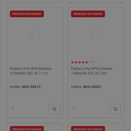
PRODUKT WYCOFANY
PRODUKT WYCOFANY
5.0 (1)
Pakiet Li-Pol GPX Extreme
Pakiet Li-Pol GPX Extreme
2700mAh 25C 3S 11,1V
1300mAh 25C 2S 7,4V
Indeks:
AKU-08412
Indeks:
AKU-08421
PRODUKT WYCOFANY
PRODUKT WYCOFANY