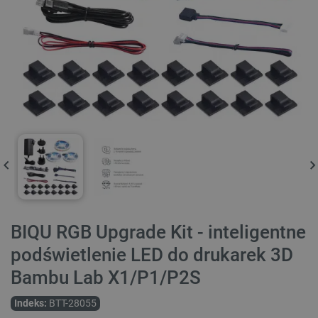
BIQU RGB Upgrade Kit - inteligentne
podświetlenie LED do drukarek 3D
Bambu Lab X1/P1/P2S
Indeks:
BTT-28055