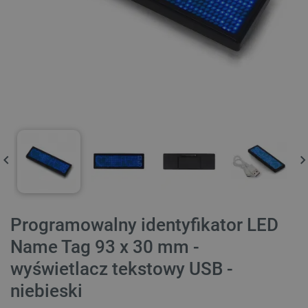
Programowalny identyfikator LED
Name Tag 93 x 30 mm -
wyświetlacz tekstowy USB -
niebieski