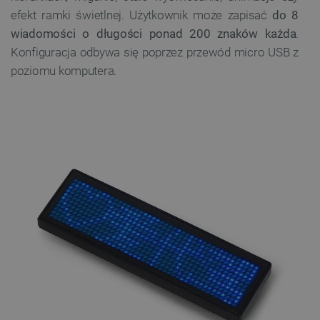
efekt ramki świetlnej. Użytkownik może zapisać
do 8
wiadomości o długości ponad 200 znaków każda
.
Konfiguracja odbywa się poprzez przewód micro USB z
poziomu komputera.