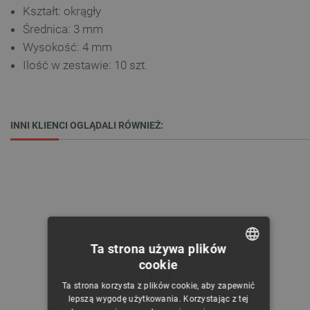
Kształt: okrągły
Średnica: 3 mm
Wysokość: 4 mm
Ilość w zestawie: 10 szt.
INNI KLIENCI OGLĄDALI RÓWNIEŻ:
Ta strona używa plików
cookie
POLISH
Ta strona korzysta z plików cookie, aby zapewnić
CZECH
lepszą wygodę użytkowania. Korzystając z tej