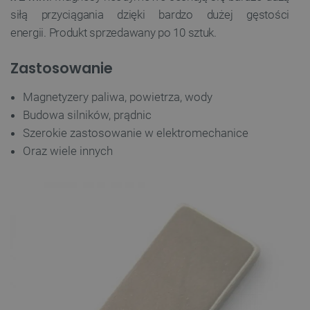
siłą przyciągania dzięki bardzo dużej gęstości
energii. Produkt sprzedawany po 10 sztuk.
Zastosowanie
Magnetyzery paliwa, powietrza, wody
Budowa silników, prądnic
Szerokie zastosowanie w elektromechanice
Oraz wiele innych