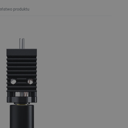
eństwo produktu