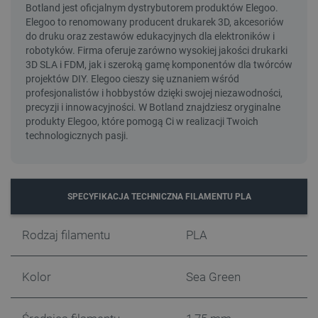
SPECYFIKACJA TECHNICZNA FILAMENTU PLA
Rodzaj filamentu
PLA
Kolor
Sea Green