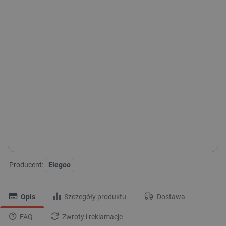
Aktualnie niedostępne kolory:
Producent:
Elegoo
Opis
Szczegóły produktu
Dostawa
FAQ
Zwroty i reklamacje