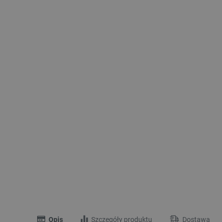
Opis
Szczegóły produktu
Dostawa