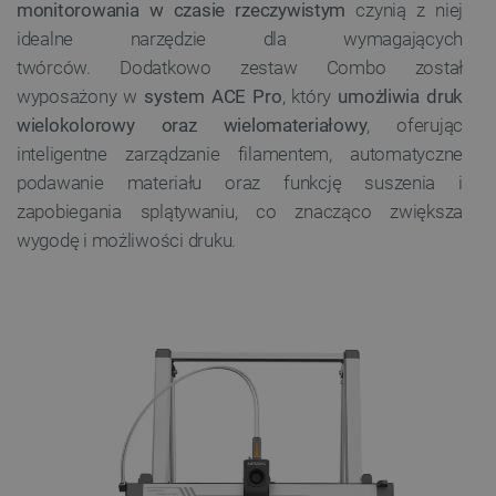
monitorowania w czasie rzeczywistym
czynią z niej
idealne narzędzie dla wymagających
twórców. Dodatkowo zestaw Combo został
wyposażony w
system ACE Pro
, który
umożliwia druk
wielokolorowy oraz wielomateriałowy
, oferując
inteligentne zarządzanie filamentem, automatyczne
podawanie materiału oraz funkcję suszenia i
zapobiegania splątywaniu, co znacząco zwiększa
wygodę i możliwości druku.