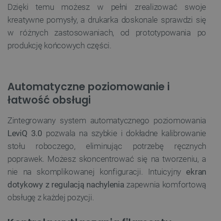
Dzięki temu możesz w pełni zrealizować swoje
kreatywne pomysły, a drukarka doskonale sprawdzi się
w różnych zastosowaniach, od prototypowania po
produkcję końcowych części.
Automatyczne poziomowanie i
łatwość obsługi
Zintegrowany system automatycznego poziomowania
LeviQ 3.0
pozwala na szybkie i dokładne kalibrowanie
stołu roboczego, eliminując potrzebę ręcznych
poprawek. Możesz skoncentrować się na tworzeniu, a
nie na skomplikowanej konfiguracji. Intuicyjny
ekran
dotykowy z regulacją nachylenia
zapewnia komfortową
obsługę z każdej pozycji.