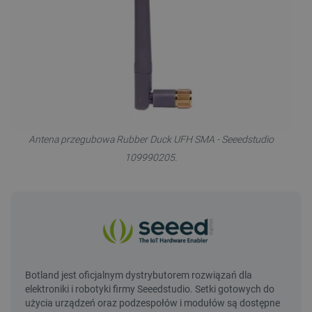
Antena przegubowa Rubber Duck UFH SMA - Seeedstudio
109990205.