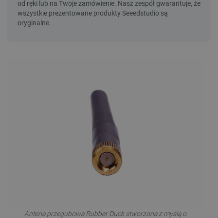
Antena przegubowa Rubber Duck stworzona z myślą o