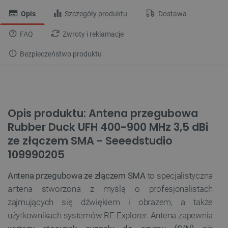
Opis
Szczegóły produktu
Dostawa
FAQ
Zwroty i reklamacje
Bezpieczeństwo produktu
Opis produktu: Antena przegubowa
Rubber Duck UFH 400-900 MHz 3,5 dBi
ze złączem SMA - Seeedstudio
109990205
Antena przegubowa ze złączem SMA
to specjalistyczna
antena stworzona z myślą o profesjonalistach
zajmujących się dźwiękiem i obrazem, a także
użytkownikach systemów RF Explorer. Antena zapewnia