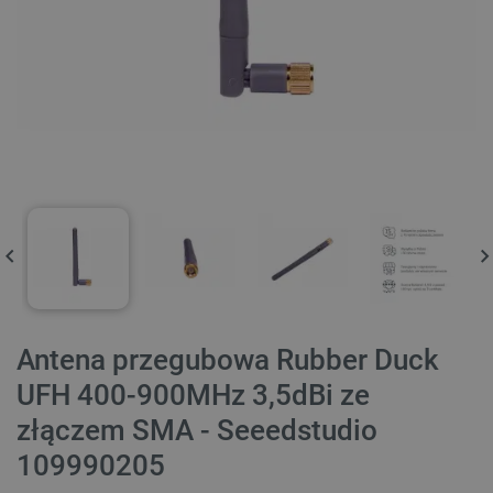
Antena przegubowa Rubber Duck
UFH 400-900MHz 3,5dBi ze
złączem SMA - Seeedstudio
109990205