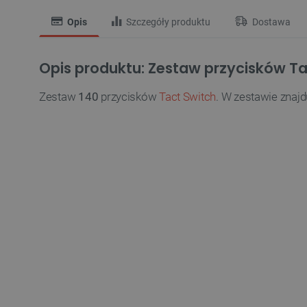
Opis
Szczegóły produktu
Dostawa
Opis produktu: Zestaw przycisków Tac
Zestaw
140
przycisków
Tact Switch
. W zestawie znajd