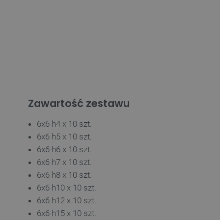
Zawartość zestawu
6x6 h4 x 10 szt.
6x6 h5 x 10 szt.
6x6 h6 x 10 szt.
6x6 h7 x 10 szt.
6x6 h8 x 10 szt.
6x6 h10 x 10 szt.
6x6 h12 x 10 szt.
6x6 h15 x 10 szt.