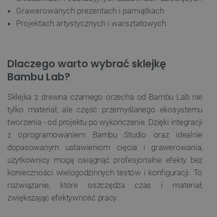
Grawerowanych prezentach i pamiątkach
Projektach artystycznych i warsztatowych
Dlaczego warto wybrać sklejkę
Bambu Lab?
Sklejka z drewna czarnego orzecha od Bambu Lab nie
tylko materiał, ale część przemyślanego ekosystemu
tworzenia - od projektu po wykończenie. Dzięki integracji
z oprogramowaniem Bambu Studio oraz idealnie
dopasowanym ustawieniom cięcia i grawerowania,
użytkownicy mogą osiągnąć profesjonalne efekty bez
konieczności wielogodzinnych testów i konfiguracji. To
rozwiązanie, które oszczędza czas i materiał,
zwiększając efektywność pracy.