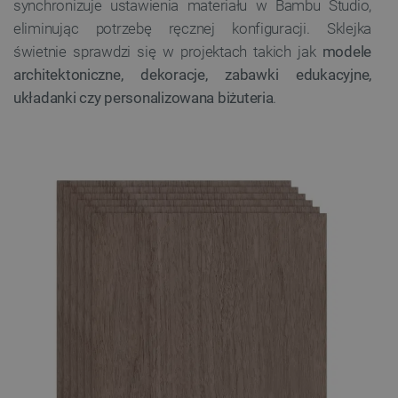
synchronizuje ustawienia materiału w Bambu Studio,
eliminując potrzebę ręcznej konfiguracji. Sklejka
świetnie sprawdzi się w projektach takich jak
modele
architektoniczne, dekoracje, zabawki edukacyjne,
układanki czy personalizowana biżuteria
.