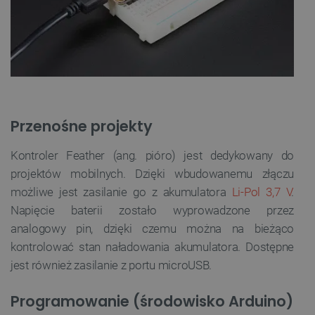
Przenośne projekty
Kontroler Feather (ang. pióro) jest dedykowany do
projektów mobilnych. Dzięki wbudowanemu złączu
możliwe jest zasilanie go z akumulatora
Li-Pol 3,7 V
.
Napięcie baterii zostało wyprowadzone przez
analogowy pin, dzięki czemu można na bieżąco
kontrolować stan naładowania akumulatora. Dostępne
jest również zasilanie z portu microUSB.
Programowanie (środowisko Arduino)