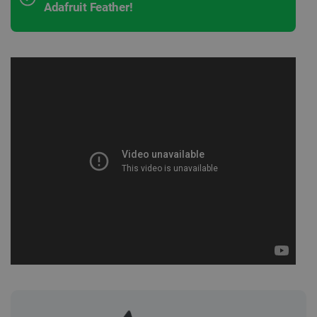
Adafruit Feather!