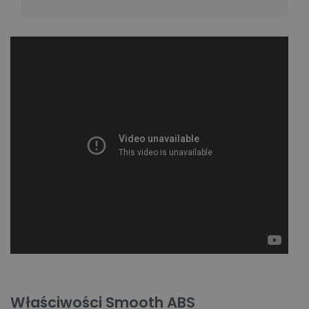
Właściwości Smooth ABS