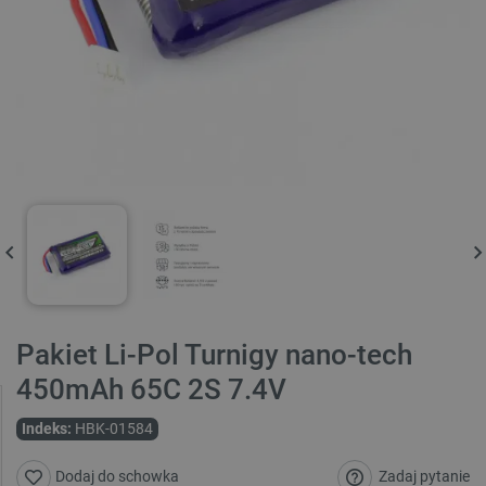
Pakiet Li-Pol Turnigy nano-tech
450mAh 65C 2S 7.4V
Indeks:
HBK-01584
Zadaj pytanie
Dodaj do schowka