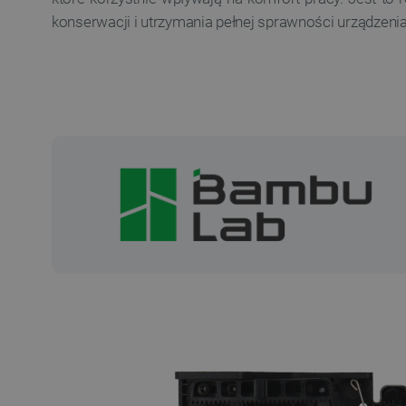
konserwacji i utrzymania pełnej sprawności urządzenia