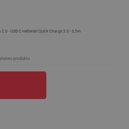
.0 - USB C niebieski Quick Charge 3.0 - 0,5m
eństwo produktu