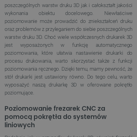
poszczególnych warstw druku 3D jak i całokształt jakości
wykonania obiektu docelowego. Niewłaściwe
poziomowanie może prowadzić do zniekształceń druku
oraz problemów z przyleganiem do siebie poszczególnych
warstw druku 3D. Choć wiele współczesnych drukarek 3D
jest wyposażonych w funkcję automatycznego
poziomowania, które ułatwia nastawienie drukarki do
procesu drukowania, warto skorzystać także z funkcji
poziomowania ręcznego. Dzięki temu, mamy pewność, że
stół drukarki jest ustawiony równo. Do tego celu, warto
wyposażyć naszą drukarkę 3D w oferowane pokrętło
poziomujące.
Poziomowanie frezarek CNC za
pomocą pokrętła do systemów
liniowych