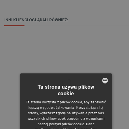
INNI KLIENCI OGLĄDALI RÓWNIEŻ:
Ta strona używa plików
cookie
POLISH
Ta strona korzysta z plików cookie, aby zapewnić
CZECH
lepszą wygodę użytkowania. Korzystając z tej
strony, wyrażasz zgodę na używanie przez nas
ENGLISH
wszystkich plików cookie zgodnie z warunkami
naszej polityki plików cookie. Dane
GERMAN