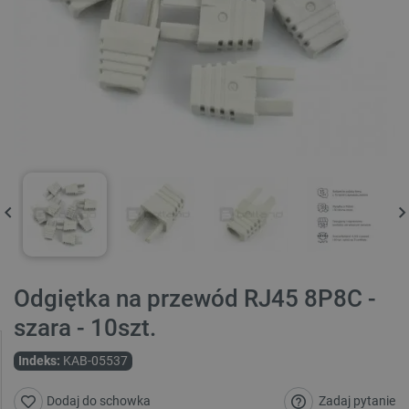
Odgiętka na przewód RJ45 8P8C -
szara - 10szt.
Indeks:
KAB-05537
Zadaj pytanie
Dodaj do schowka