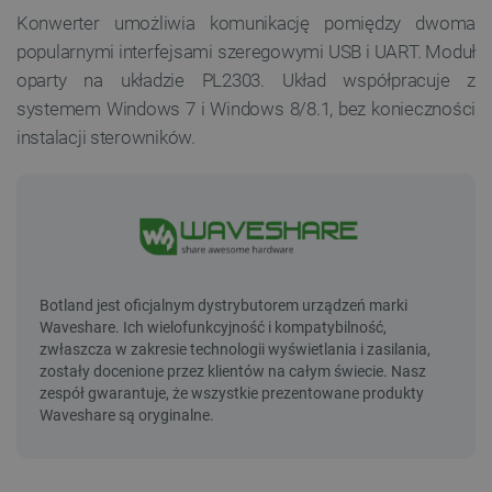
Konwerter umożliwia
komunikację
pomiędzy dwoma
popularnymi interfejsami szeregowymi USB i UART. Moduł
oparty na układzie PL2303. Układ współpracuje z
systemem Windows 7 i Windows 8/8.1, bez konieczności
instalacji sterowników.