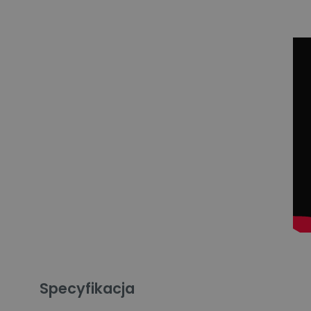
Specyfikacja