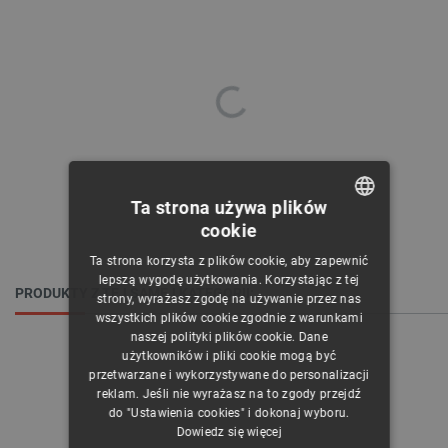
Ta strona używa plików
cookie
POLISH
Ta strona korzysta z plików cookie, aby zapewnić
CZECH
lepszą wygodę użytkowania. Korzystając z tej
PRODUKTY Z TEJ SAMEJ KATEGORII:
strony, wyrażasz zgodę na używanie przez nas
ENGLISH
wszystkich plików cookie zgodnie z warunkami
naszej polityki plików cookie. Dane
GERMAN
użytkowników i pliki cookie mogą być
przetwarzane i wykorzystywane do personalizacji
reklam. Jeśli nie wyrażasz na to zgody przejdź
do "Ustawienia cookies" i dokonaj wyboru.
Dowiedz się więcej