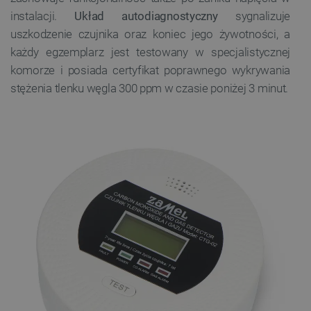
instalacji.
Układ autodiagnostyczny
sygnalizuje
uszkodzenie czujnika oraz koniec jego żywotności, a
każdy egzemplarz jest testowany w specjalistycznej
komorze i posiada certyfikat poprawnego wykrywania
stężenia tlenku węgla 300 ppm w czasie poniżej 3 minut.