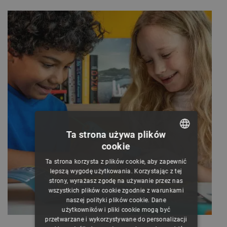
Ta strona używa plików
cookie
POLISH
Ta strona korzysta z plików cookie, aby zapewnić
CZECH
lepszą wygodę użytkowania. Korzystając z tej
strony, wyrażasz zgodę na używanie przez nas
ENGLISH
wszystkich plików cookie zgodnie z warunkami
naszej polityki plików cookie. Dane
GERMAN
użytkowników i pliki cookie mogą być
przetwarzane i wykorzystywane do personalizacji