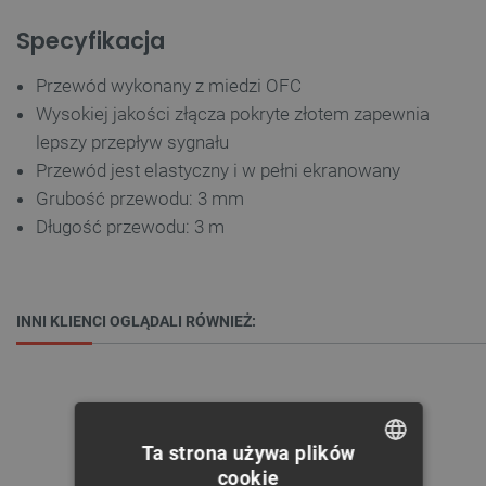
Specyfikacja
Przewód wykonany z miedzi OFC
Wysokiej jakości złącza pokryte złotem zapewnia
lepszy przepływ sygnału
Przewód jest elastyczny i w pełni ekranowany
Grubość przewodu: 3 mm
Długość przewodu: 3 m
INNI KLIENCI OGLĄDALI RÓWNIEŻ:
Ta strona używa plików
cookie
POLISH