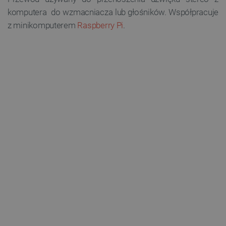
komputera do wzmacniacza lub głośników. Współpracuje
z minikomputerem
Raspberry Pi
.