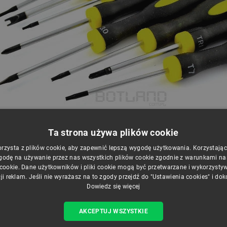
Ta strona używa plików cookie
orzysta z plików cookie, aby zapewnić lepszą wygodę użytkowania. Korzystając z
godę na używanie przez nas wszystkich plików cookie zgodnie z warunkami nasz
 cookie. Dane użytkowników i pliki cookie mogą być przetwarzane i wykorzysty
ji reklam. Jeśli nie wyrażasz na to zgody przejdź do "Ustawienia cookies" i do
Dowiedz się więcej
AKCEPTUJ WSZYSTKIE