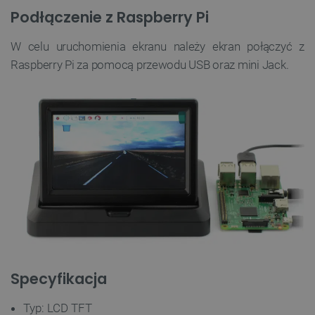
Podłączenie z Raspberry Pi
W celu uruchomienia ekranu należy ekran połączyć z
Raspberry Pi za pomocą przewodu USB oraz mini Jack.
Specyfikacja
Typ: LCD TFT