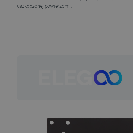
uszkodzonej powierzchni.