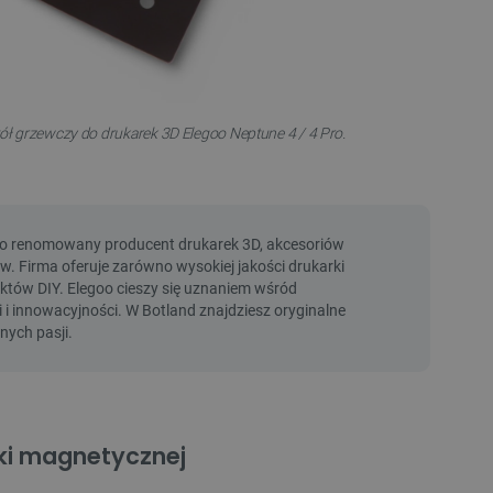
ół grzewczy do drukarek 3D Elegoo Neptune 4 / 4 Pro.
ki magnetycznej