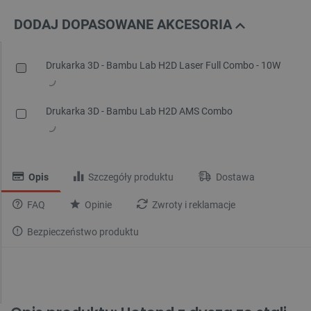
DODAJ DOPASOWANE AKCESORIA
Drukarka 3D - Bambu Lab H2D Laser Full Combo - 10W
Drukarka 3D - Bambu Lab H2D AMS Combo
Opis
Szczegóły produktu
Dostawa
FAQ
Opinie
Zwroty i reklamacje
Bezpieczeństwo produktu