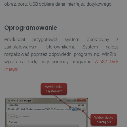
obraz, portu USB odbiera dane interfejsu dotykowego.
Oprogramowanie
Producent przygotował system operacyjny z
zainstalowanymi sterownikami. System należy
rozpakować poprzez odpowiedni program, np. WinZip i
wgrać na kartę przy pomocy programu
Win32 Disk
Imager.