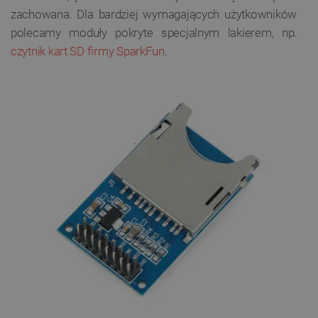
zachowana. Dla bardziej wymagających użytkowników
polecamy moduły pokryte specjalnym lakierem, np.
czytnik kart SD firmy SparkFun
.