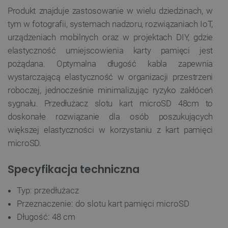
Produkt znajduje zastosowanie w wielu dziedzinach, w
tym w fotografii, systemach nadzoru, rozwiązaniach IoT,
urządzeniach mobilnych oraz w projektach DIY, gdzie
elastyczność umiejscowienia karty pamięci jest
pożądana. Optymalna długość kabla zapewnia
wystarczającą elastyczność w organizacji przestrzeni
roboczej, jednocześnie minimalizując ryzyko zakłóceń
sygnału. Przedłużacz slotu kart microSD 48cm to
doskonałe rozwiązanie dla osób poszukujących
większej elastyczności w korzystaniu z kart pamięci
microSD.
Specyfikacja techniczna
Typ: przedłużacz
Przeznaczenie: do slotu kart pamięci microSD
Długość: 48 cm