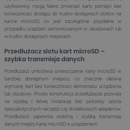
użytkownicy mogą łatwo zmieniać karty pamięci bez
konieczności dostępu do trudno dostępnych slotów na
karcie microSD, co jest szczególnie przydatne w
przypadku urządzeń zamontowanych w obudowach lub
w trudno dostępnych miejscach.
Przedłużacz slotu kart microSD –
szybka transmisja danych
Przedłużacz umożliwia umieszczenie karty microSD w
bardziej dostępnym miejscu, co znacznie ułatwia
wymianę kart bez konieczności demontażu urządzenia
lub obudowy. Prosta konstrukcja przedłużacza pozwala
na szybką i łatwą instalację bez potrzeby użycia
specjalistycznych narzędzi czy dodatkowych adapterów.
Przedłużacz zapewnia stabilną i szybką transmisję
danych między kartą microSD a urządzeniem.