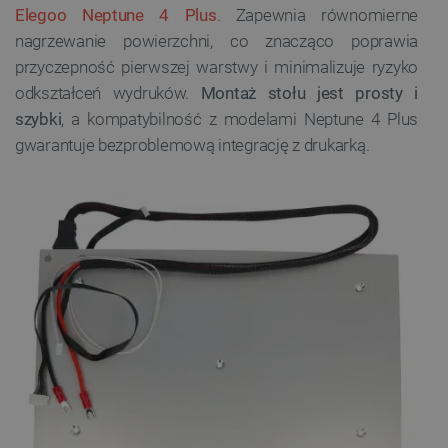
Elegoo Neptune 4 Plus
. Zapewnia równomierne
nagrzewanie powierzchni, co znacząco poprawia
przyczepność pierwszej warstwy i minimalizuje ryzyko
odkształceń wydruków.
Montaż stołu jest prosty i
szybki
, a kompatybilność z modelami Neptune 4 Plus
gwarantuje bezproblemową integrację z drukarką.