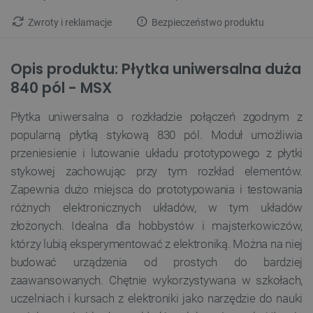
Zwroty i reklamacje
Bezpieczeństwo produktu
Opis produktu: Płytka uniwersalna duża
840 pól - MSX
Płytka uniwersalna o rozkładzie połączeń zgodnym z
popularną płytką stykową 830 pól. Moduł umożliwia
przeniesienie i lutowanie układu prototypowego z płytki
stykowej zachowując przy tym rozkład elementów.
Zapewnia dużo miejsca do prototypowania i testowania
różnych elektronicznych układów, w tym układów
złożonych. Idealna dla hobbystów i majsterkowiczów,
którzy lubią eksperymentować z elektroniką. Można na niej
budować urządzenia od prostych do bardziej
zaawansowanych. Chętnie wykorzystywana w szkołach,
uczelniach i kursach z elektroniki jako narzędzie do nauki