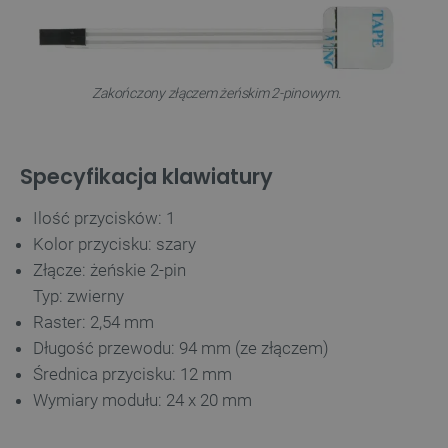
Zakończony złączem żeńskim 2-pinowym.
Specyfikacja klawiatury
Ilość przycisków: 1
Kolor przycisku: szary
Złącze: żeńskie 2-pin
Typ: zwierny
Raster: 2,54 mm
Długość przewodu: 94 mm (ze złączem)
Średnica przycisku: 12 mm
Wymiary modułu: 24 x 20 mm