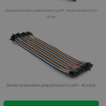
Zestaw przewodów połączeniowych justPi - żeńsko-żeńskie 20 cm -
40 szt.
Zestaw przewodów połączeniowych justPi - 40 sztuk.