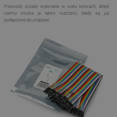
Przewody zostały wykonane w wielu kolorach, dzięki
czemu można je łatwo rozróżnić, kiedy są już
podłączone do urządzeń.