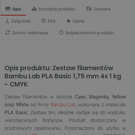
Opis
Szczegóły produktu
Dostawa
Załączniki
FAQ
Opinie
Zwroty i reklamacje
Bezpieczeństwo produktu
Opis produktu: Zestaw filamentów
Bambu Lab PLA Basic 1,75 mm 4x 1 kg
- CMYK
Zestaw filamentów w kolorze
Cyan, Magenta, Yellow
oraz White
od firmy
Bambu Lab
, wykonany z materiału
PLA Basic
. Zestaw ten, idealnie nadaje się do wydruku
wielobarwnych litofanów. Produkt dostarczany w
próżniowym opakowaniu. Przeznaczony do użytku w