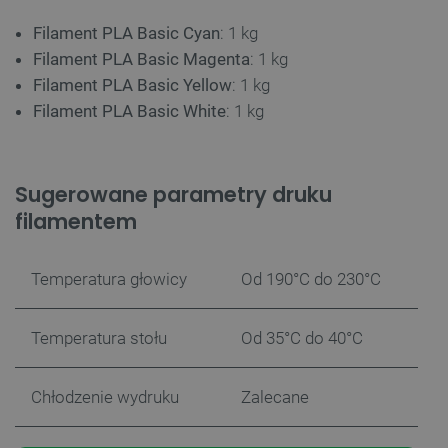
Filament PLA Basic Cyan
: 1 kg
Filament PLA Basic Magenta
: 1 kg
Filament PLA Basic Yellow
: 1 kg
Filament PLA Basic White
:
1 kg
Sugerowane parametry druku
filamentem
Temperatura głowicy
Od 190°C do 230°C
Temperatura stołu
Od 35°C do 40°C
Chłodzenie wydruku
Zalecane