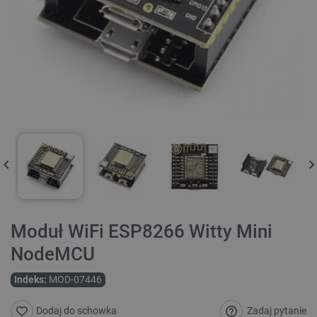
Moduł WiFi ESP8266 Witty Mini
NodeMCU
Indeks:
MOD-07446
Zadaj pytanie
Dodaj do schowka