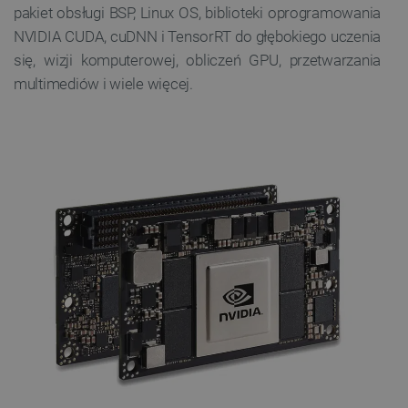
pakiet obsługi BSP, Linux OS, biblioteki oprogramowania
NVIDIA CUDA, cuDNN i TensorRT do głębokiego uczenia
się, wizji komputerowej, obliczeń GPU, przetwarzania
multimediów i wiele więcej.