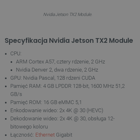
Nvidia Jetson TX2 Module.
Specyfikacja Nvidia Jetson TX2 Module
CPU:
ARM Cortex A57, cztery rdzenie, 2 GHz
Nvidia Denver 2, dwa rdzenie, 2 GHz
GPU: Nvidia Pascal, 128 rdzeni CUDA
Pamięć RAM: 4 GB LPDDR 128-bit, 1600 MHz 51,2
GB/s
Pamięć ROM: 16 GB eMMC 5,1
Enkodowanie wideo: 2x 4K @ 30 (HEVC)
Dekodowanie wideo: 2x 4K @ 30, obsługa 12-
bitowego koloru
Łączność:
Ethernet
Gigabit